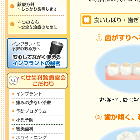
インプラント
痛みの少ない治療
予防プログラム
小児予防
審美歯科
ホワイトニング